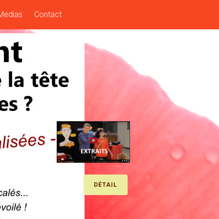
Médias
Contact
DÉTAIL