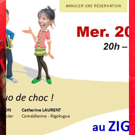
ANNULER UNE RÉSERVATION