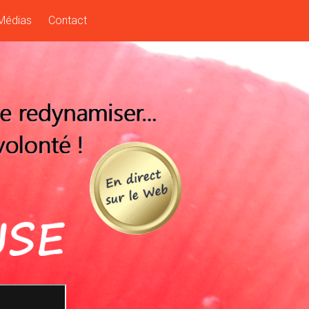
Médias
Contact