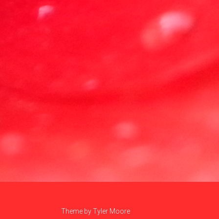
Theme by
Tyler Moore